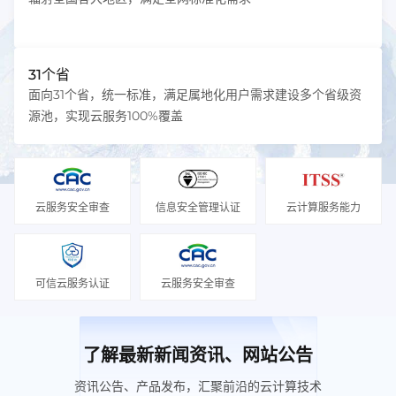
31个省
面向31个省，统一标准，满足属地化用户需求建设多个省级资
源池，实现云服务100%覆盖
云服务安全审查
信息安全管理认证
云计算服务能力
可信云服务认证
云服务安全审查
了解最新新闻资讯、网站公告
资讯公告、产品发布，汇聚前沿的云计算技术