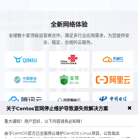
全新网络体验
全球数十家顶级运营商合作，满足多行业应用需求，为您提供安
全、稳定、合规的云服务。
✖
关于Centos官网停止维护导致源失效解决方案
重大通知！用户您好，以下内容请务必知晓！
由于CentOS官方已全面停止维护CentOS Linux项目，公告指出