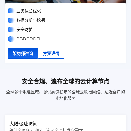
等多方面服务融为一体，确保您的电商业务顺畅无阻。
业务运营优化
数据分析与挖掘
安全防护
BBDGDDFH
架构师咨询
方案详情
安全合规、遍布全球的云计算节点
全球多个地理区域，提供高速稳定的全球云联接网络、贴近客户的
本地化服务
大陆极速访问
辐射全国各大地区，满足全网标准化需求