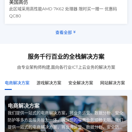
美国高仿
此区域采用高性能AMD 7K62 处理器 限时买一赠一 优惠码
QC80
查看全部
服务千行百业的全栈解决方案
由专业架构师构建,面向各行业ICT上云业务的解决方案
电商解决方案
游戏解决方案
安全解决方案
网站解决方案
电商解决方案
我们提供一站式的电商解决方案，将业务运营、数据分析、安全
防护等多方面服务融为一体，确保您的电商业务顺畅无阻。我们
提供一站式的电商解决方案，将业务运营、数据分析、安全防护