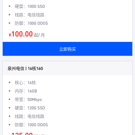
硬盘：100G SSD
线路：电信线路
防御：100G DDOS
100.00
¥
起/ 月
立即购买
泉州电信 | 16核16G
核心：16核
内存：16GB
带宽：50Mbps
硬盘：120G SSD
线路：电信线路
防御：100G DDOS