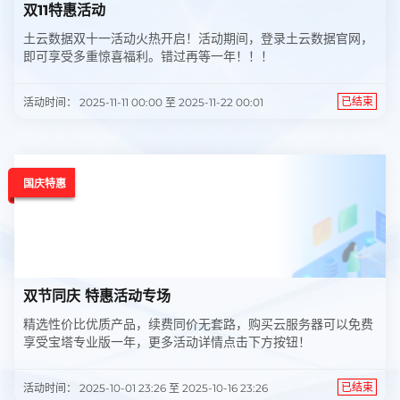
双11特惠活动
土云数据双十一活动火热开启！活动期间，登录土云数据官网，
即可享受多重惊喜福利。错过再等一年！！！
已结束
活动时间： 2025-11-11 00:00 至 2025-11-22 00:01
国庆特惠
双节同庆 特惠活动专场
精选性价比优质产品，续费同价无套路，购买云服务器可以免费
享受宝塔专业版一年，更多活动详情点击下方按钮！
已结束
活动时间： 2025-10-01 23:26 至 2025-10-16 23:26