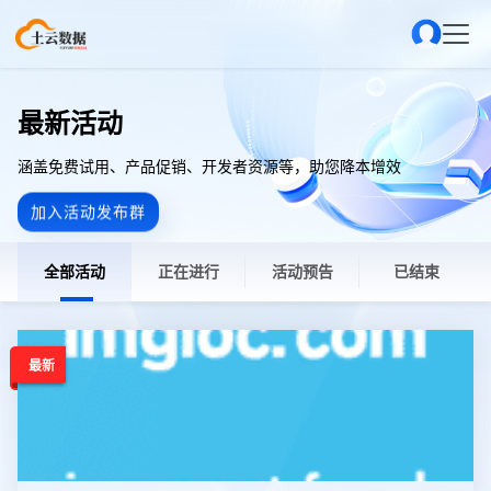
最新活动
涵盖免费试用、产品促销、开发者资源等，助您降本增效
加入活动发布群
全部活动
正在进行
活动预告
已结束
最新