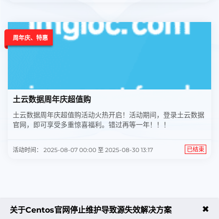
周年庆、特惠
土云数据周年庆超值购
土云数据周年庆超值购活动火热开启！活动期间，登录土云数据
官网，即可享受多重惊喜福利。错过再等一年！！！
已结束
活动时间： 2025-08-07 00:00 至 2025-08-30 13:17
✖
更多优惠活动，敬请期待！
关于Centos官网停止维护导致源失效解决方案