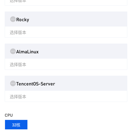
选择版本
Rocky
选择版本
AlmaLinux
选择版本
TencentOS-Server
选择版本
CPU
32核