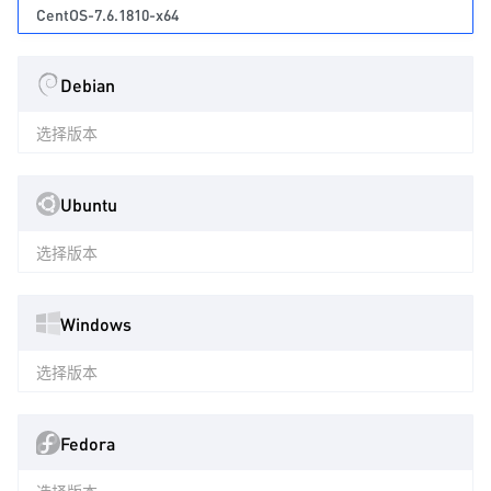
CentOS-7.6.1810-x64
Debian
选择版本
Ubuntu
选择版本
Windows
选择版本
Fedora